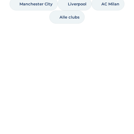
Manchester City
Liverpool
AC Milan
Alle clubs