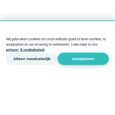
Wij gebruiken cookies om onze website goed te laten werken, te
analyseren en uw ervaring te verbeteren. Lees meer in ons
privacy- & cookiebeleid
.
Alleen noodzakelijk
Accepteren